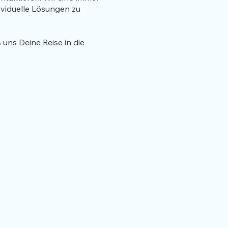
ividuelle Lösungen zu
 uns Deine Reise in die