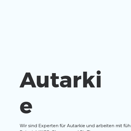
Autarki
e
Wir sind Experten für Autarkie und arbeiten mit f