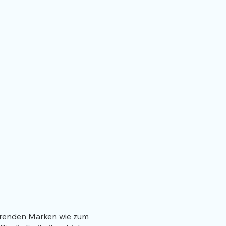
ührenden Marken wie zum