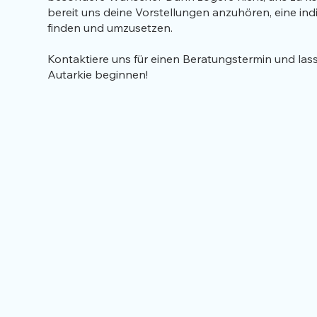
bereit uns deine Vorstellungen anzuhören, eine ind
finden und umzusetzen.
Kontaktiere uns für einen Beratungstermin und lass
Autarkie beginnen!